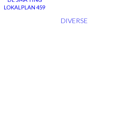
LOKALPLAN 459
DIVERSE