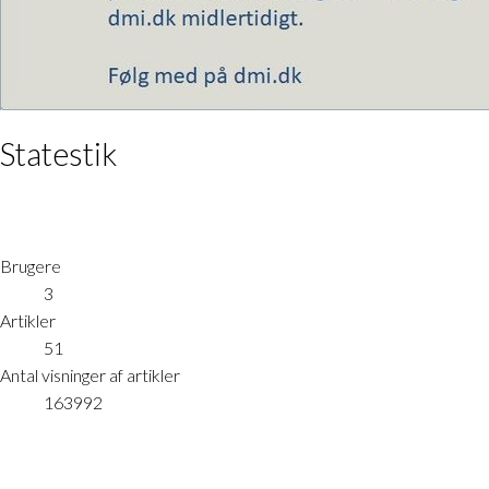
Statestik
Brugere
3
Artikler
51
Antal visninger af artikler
163992