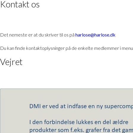
Kontakt os
Det nemeste er at du skriver til os på
harlose@harlose.dk
Du kan finde kontaktoplysninger på de enkelte medlemmer i menu
Vejret