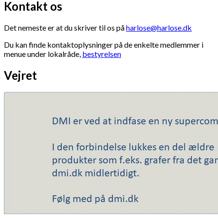
Kontakt os
Det nemeste er at du skriver til os på
harlose@harlose.dk
Du kan finde kontaktoplysninger på de enkelte medlemmer i
menue under lokalråde,
bestyrelsen
Vejret