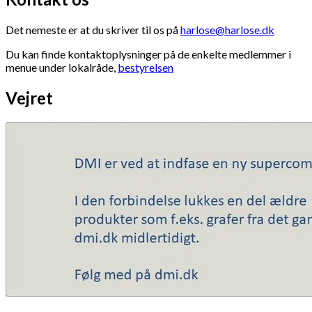
Det nemeste er at du skriver til os på
harlose@harlose.dk
Du kan finde kontaktoplysninger på de enkelte medlemmer i
menue under lokalråde,
bestyrelsen
Vejret