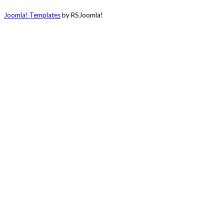
Joomla! Templates
by RSJoomla!